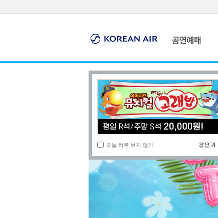
오늘 하루 보지 않기